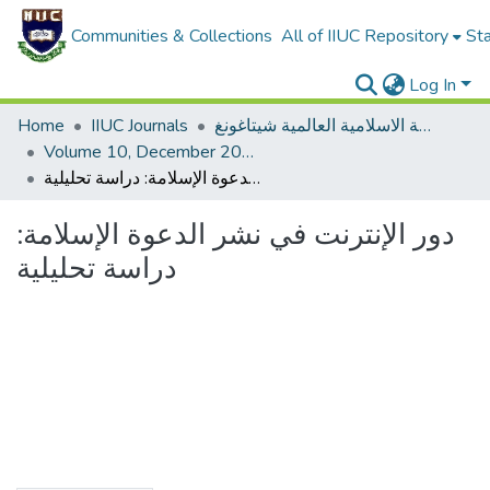
Communities & Collections
All of IIUC Repository
Sta
Log In
Home
IIUC Journals
دراسات الجامعة الاسلامية العالمية شيتاغونغ (IIUC Dirasat/Studies)
Volume 10, December 2014
دور الإنترنت في نشر الدعوة الإسلامة: دراسة تحليلية
دور الإنترنت في نشر الدعوة الإسلامة:
دراسة تحليلية