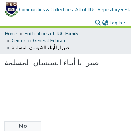
Communities & Collections
All of IIUC Repository
Sta
Log In
Home
Publications of IIUC Family
Center for General Education (CGED)
صبرا يا أبناء الشيشان المسلمة
صبرا يا أبناء الشيشان المسلمة
No
Files