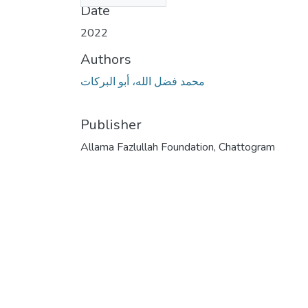
Date
2022
Authors
محمد فضل الله، أبو البركات
Publisher
Allama Fazlullah Foundation, Chattogram